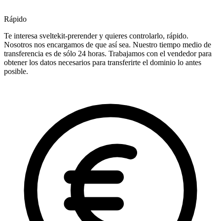
Rápido
Te interesa sveltekit-prerender y quieres controlarlo, rápido.
Nosotros nos encargamos de que así sea. Nuestro tiempo medio de
transferencia es de sólo 24 horas. Trabajamos con el vendedor para
obtener los datos necesarios para transferirte el dominio lo antes
posible.