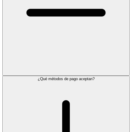
¿Qué métodos de pago aceptan?