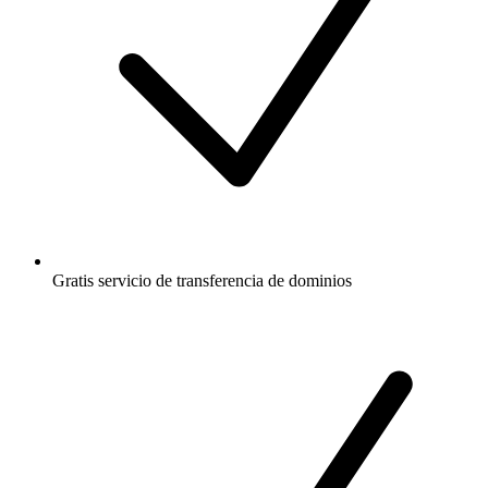
Gratis
servicio de transferencia de dominios