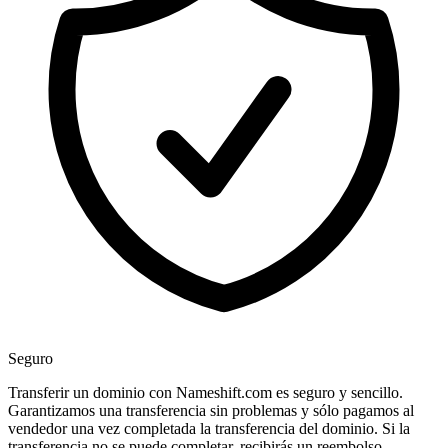
Seguro
Transferir un dominio con Nameshift.com es seguro y sencillo.
Garantizamos una transferencia sin problemas y sólo pagamos al
vendedor una vez completada la transferencia del dominio. Si la
transferencia no se puede completar, recibirás un reembolso