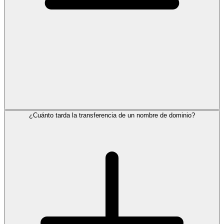
¿Cuánto tarda la transferencia de un nombre de dominio?