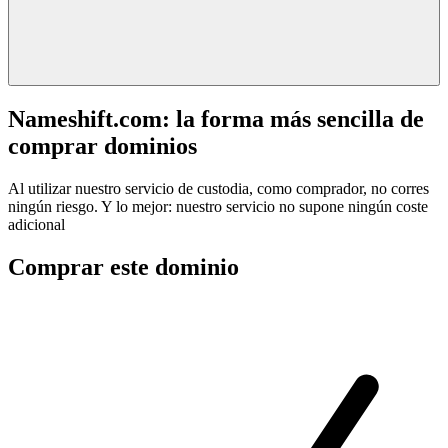
Nameshift.com: la forma más sencilla de
comprar dominios
Al utilizar nuestro servicio de custodia, como comprador, no corres
ningún riesgo. Y lo mejor: nuestro servicio no supone ningún coste
adicional
Comprar este dominio