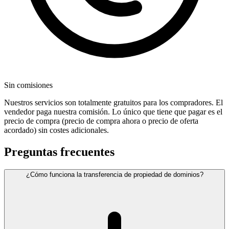
Sin comisiones
Nuestros servicios son totalmente gratuitos para los compradores. El
vendedor paga nuestra comisión. Lo único que tiene que pagar es el
precio de compra (precio de compra ahora o precio de oferta
acordado) sin costes adicionales.
Preguntas frecuentes
¿Cómo funciona la transferencia de propiedad de dominios?