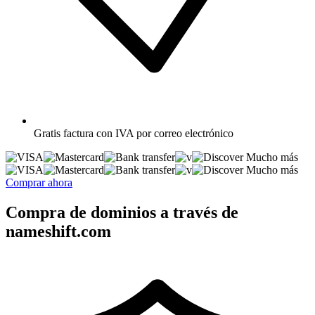
Gratis
factura con IVA por correo electrónico
Mucho más
Mucho más
Comprar ahora
Compra de dominios a través de
nameshift.com