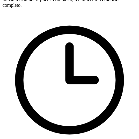
completo.