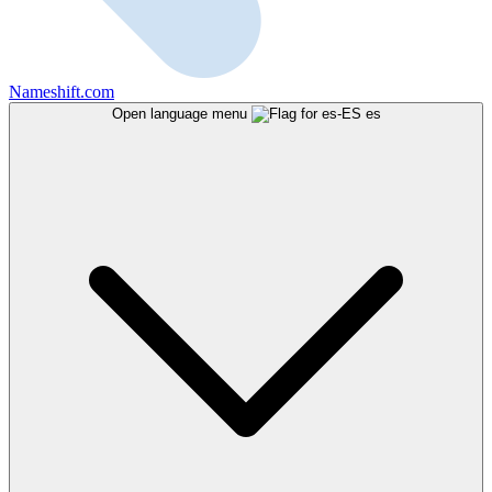
Nameshift.com
Open language menu
es