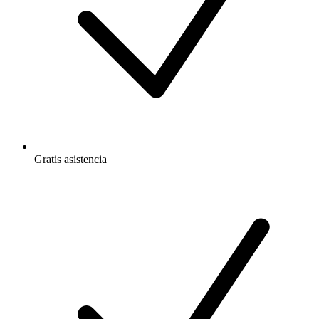
Gratis
asistencia